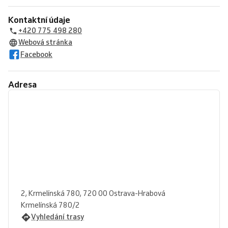
Kontaktní údaje
+420 775 498 280
Webová stránka
Facebook
Adresa
2, Krmelínská 780, 720 00 Ostrava-Hrabová
Krmelínská 780/2
Vyhledání trasy