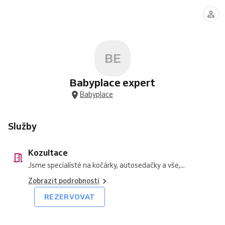
BE
Babyplace expert
Babyplace
Služby
Kozultace
Jsme specialisté na kočárky, autosedačky a vše,...
Zobrazit podrobnosti
REZERVOVAT