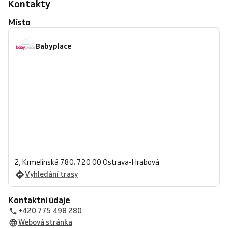
Kontakty
Místo
Babyplace
2, Krmelínská 780, 720 00 Ostrava-Hrabová
Vyhledání trasy
Kontaktní údaje
+420 775 498 280
Webová stránka